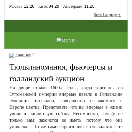
Москва:
Кито:
Амстердам:
Select Language
▼
Главная
/
Тюльпаномания, фьючерсы и
голландский аукцион
На дворе стояли 1600-е годы, когда торговцы из
Оттоманской империи впервые ввезли в Голландию
луковицы тюльпана, совершенно незнакомого в
Европе цветка. Представьте, что вы впервые в жизни
увидели фиолетовую собаку. Несомненно, вам (и не
только вам) захочется ее иметь, потому что она
уникальна. То же самое произошло с тюльпаном в те