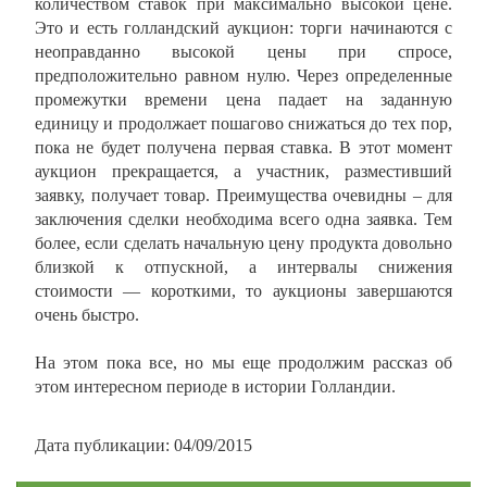
количеством ставок при максимально высокой цене.
Это и есть голландский аукцион: торги начинаются с
неоправданно высокой цены при спросе,
предположительно равном нулю. Через определенные
промежутки времени цена падает на заданную
единицу и продолжает пошагово снижаться до тех пор,
пока не будет получена первая ставка. В этот момент
аукцион прекращается, а участник, разместивший
заявку, получает товар. Преимущества очевидны – для
заключения сделки необходима всего одна заявка. Тем
более, если сделать начальную цену продукта довольно
близкой к отпускной, а интервалы снижения
стоимости — короткими, то аукционы завершаются
очень быстро.
На этом пока все, но мы еще продолжим рассказ об
этом интересном периоде в истории Голландии.
Дата публикации: 04/09/2015