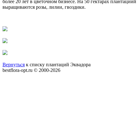
более 20 лет в цветочном бизнесе. На 50 гектарах плантациий
выращиваются розы, лилии, гвоздики.
Вернуться
к списку плантаций Эквадора
bestflora-opt.ru © 2000-2026