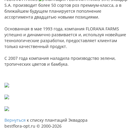
S.A. производит более 50 сортов роз премиум-класса, а в
ближайшем будущем планируется пополнение
ассортимента двадцатью новыми позициями.
Основанная в мае 1993 года, компания FLORANA FARMS
успешно и динамично развивается и, используя новейшие
технологические разработки, предоставляет клиентам
только качественный продукт.
С 2007 года компания наладила производство зелени,
тропических цветов и бамбука.
Вернуться
к списку плантаций Эквадора
bestflora-opt.ru © 2000-2026