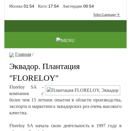
Москва:
Кито:
Амстердам:
Select Language
▼
Главная
/
Эквадор. Плантация
"FLORELOY"
Floreloy SA -
компания с
более чем 15 летним опытом в области производства,
экспорта и маркетинга эквадорских роз очень высокого
качества.
Floreloy SA начала свою деятельность в 1997 году в