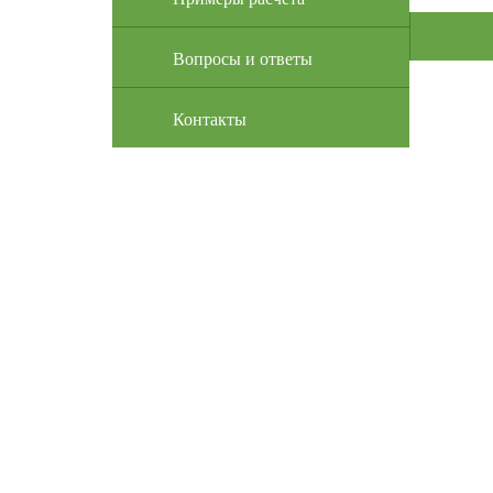
Вопросы и ответы
Контакты