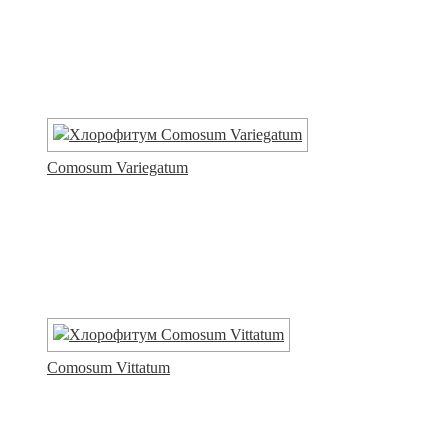
Comosum Variegatum
Comosum Vittatum