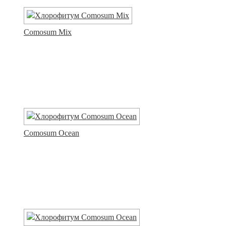
Comosum Mix
Comosum Ocean