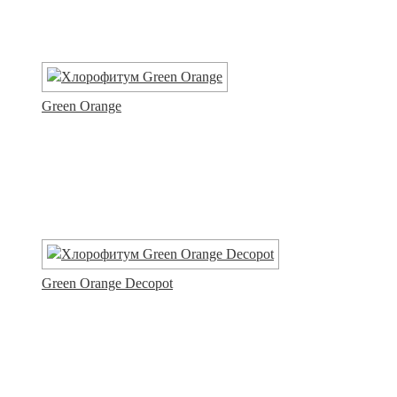
Green Orange
Green Orange Decopot