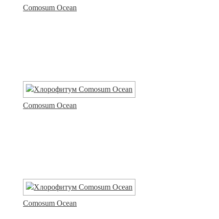
Comosum Ocean
Comosum Ocean
Comosum Ocean