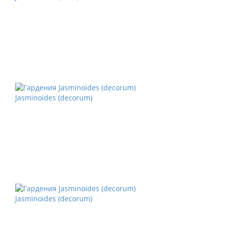
Jasminoides (decorum)
Jasminoides (decorum)