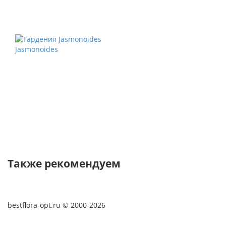
Jasmonoides
Также рекомендуем
bestflora-opt.ru © 2000-2026