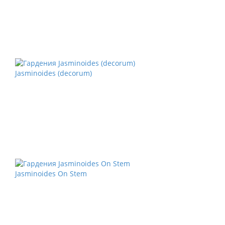
Jasminoides (decorum)
Jasminoides On Stem