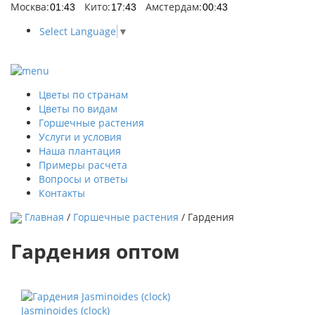
Москва:
Кито:
Амстердам:
Select Language
▼
Цветы по странам
Цветы по видам
Горшечные растения
Услуги и условия
Наша плантация
Примеры расчета
Вопросы и ответы
Контакты
Главная
/
Горшечные растения
/ Гардения
Гардения оптом
Jasminoides (clock)