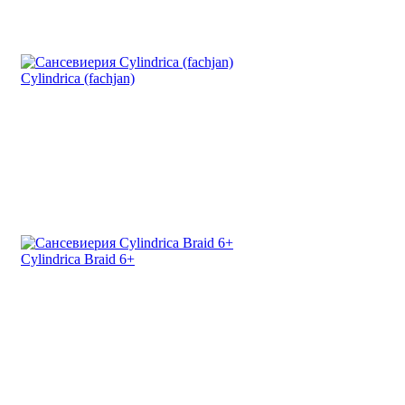
Cylindrica (fachjan)
Cylindrica Braid 6+