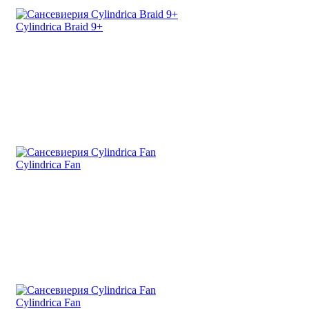
Cylindrica Braid 9+
Cylindrica Fan
Cylindrica Fan