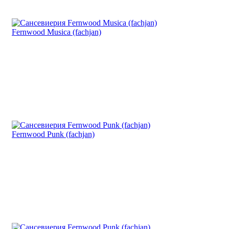
Fernwood Musica (fachjan)
Fernwood Punk (fachjan)