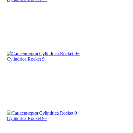
Cylindrica Rocket 9+
Cylindrica Rocket 9+