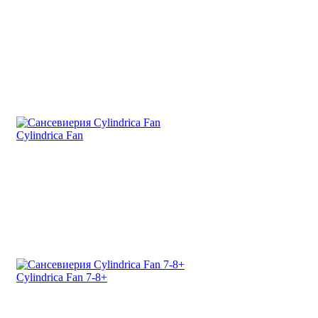
Cylindrica Fan
Cylindrica Fan 7-8+