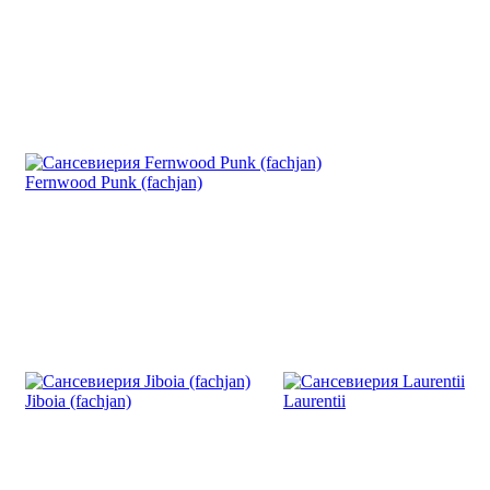
Fernwood Punk (fachjan)
Jiboia (fachjan)
Laurentii