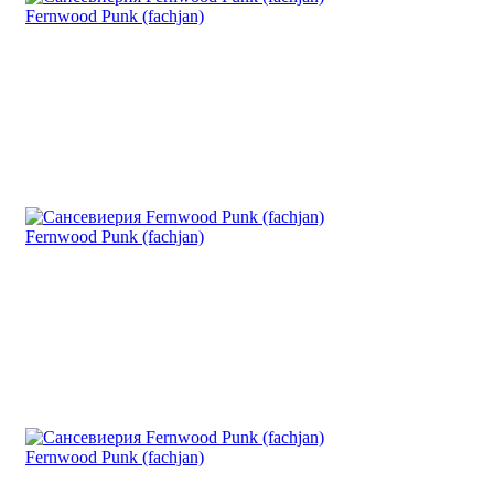
Fernwood Punk (fachjan)
Fernwood Punk (fachjan)
Fernwood Punk (fachjan)