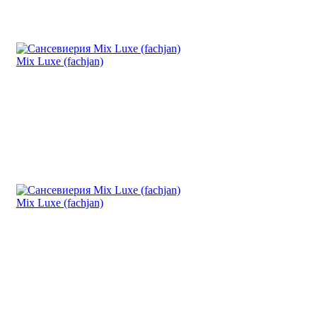
Mix Luxe (fachjan)
Mix Luxe (fachjan)