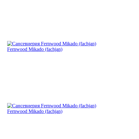
Fernwood Mikado (fachjan)
Fernwood Mikado (fachjan)