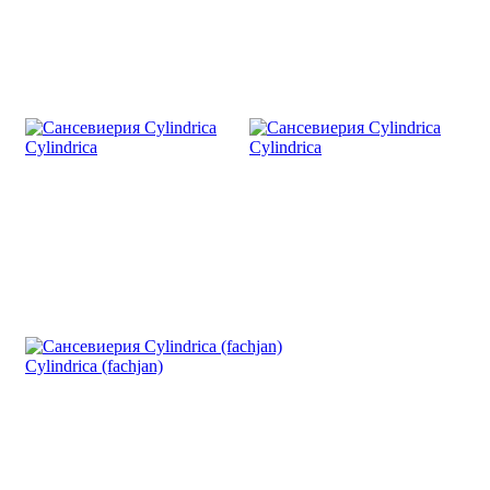
Cylindrica
Cylindrica
Cylindrica (fachjan)