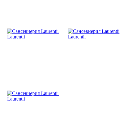
Laurentii
Laurentii
Laurentii