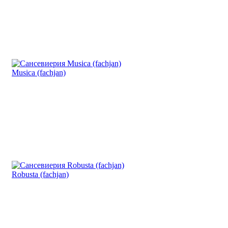
Musica (fachjan)
Robusta (fachjan)