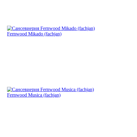
Fernwood Mikado (fachjan)
Fernwood Musica (fachjan)