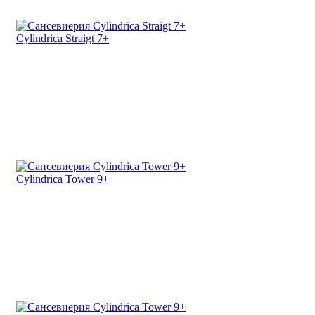
Cylindrica Straigt 7+
Cylindrica Tower 9+