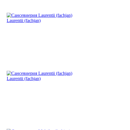
Laurentii (fachjan)
Laurentii (fachjan)