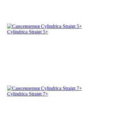
Cylindrica Straigt 5+
Cylindrica Straigt 7+