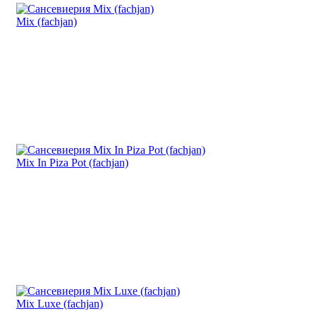
Mix (fachjan)
Mix In Piza Pot (fachjan)
Mix Luxe (fachjan)