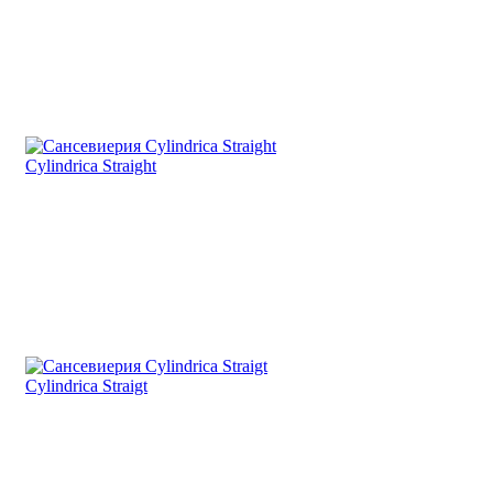
Cylindrica Straight
Cylindrica Straigt