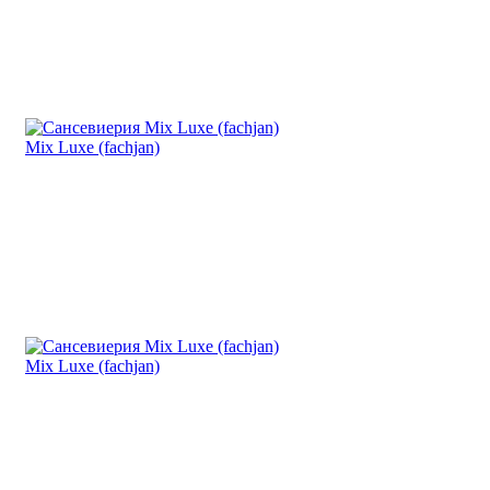
Mix Luxe (fachjan)
Mix Luxe (fachjan)