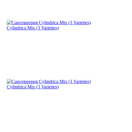
Cylindrica Mix (3 Varieties)
Cylindrica Mix (3 Varieties)