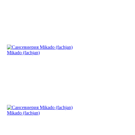
Mikado (fachjan)
Mikado (fachjan)