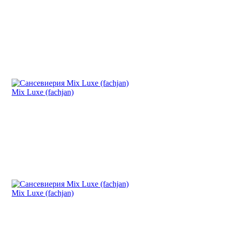
Mix Luxe (fachjan)
Mix Luxe (fachjan)