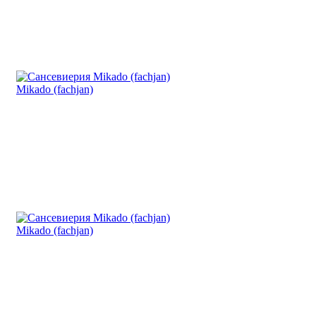
Mikado (fachjan)
Mikado (fachjan)