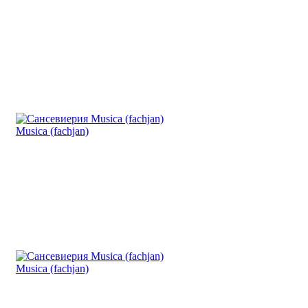
Musica (fachjan)
Musica (fachjan)