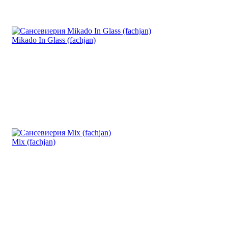
Mikado In Glass (fachjan)
Mix (fachjan)