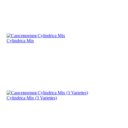
Cylindrica Mix
Cylindrica Mix (3 Varieties)