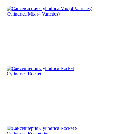
Cylindrica Mix (4 Varieties)
Cylindrica Rocket
Cylindrica Rocket 9+