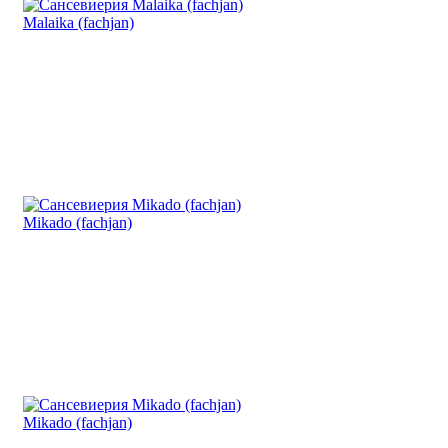
Malaika (fachjan)
Mikado (fachjan)
Mikado (fachjan)