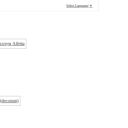
Select Language
▼