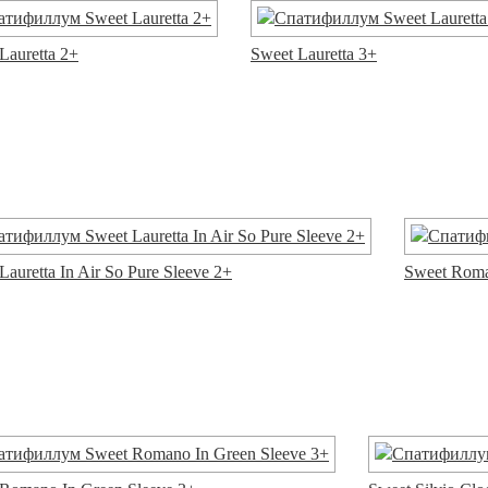
Lauretta 2+
Sweet Lauretta 3+
Lauretta In Air So Pure Sleeve 2+
Sweet Roman