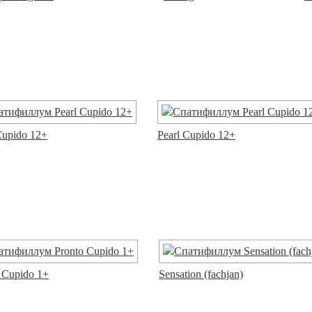
Cupido 12+
Pearl Cupido 12+
 Cupido 1+
Sensation (fachjan)