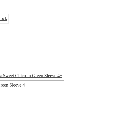
reen Sleeve 4+