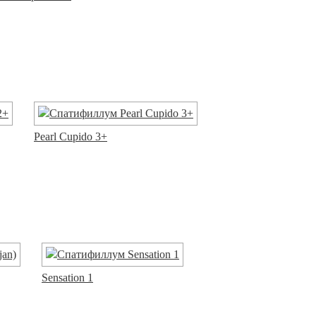
Pearl Cupido 3+
Sensation 1