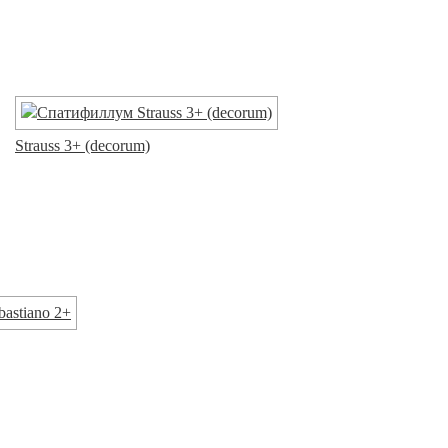
Strauss 3+ (decorum)