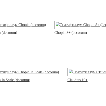
 (decorum)
Chopin 8+ (decorum)
 In Scale (decorum)
Claudius 10+