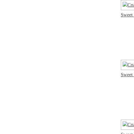
Sweet 
Sweet 