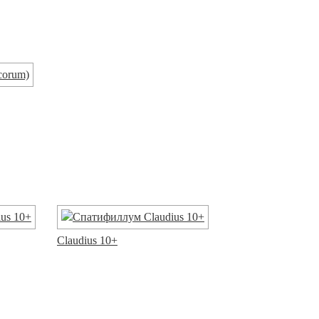
Claudius 10+