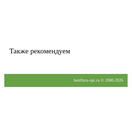
Также рекомендуем
bestflora-opt.ru © 2000-2026