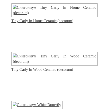
Tiny Carly In Home Ceramic (decorum)
Tiny Carly In Wood Ceramic (decorum)