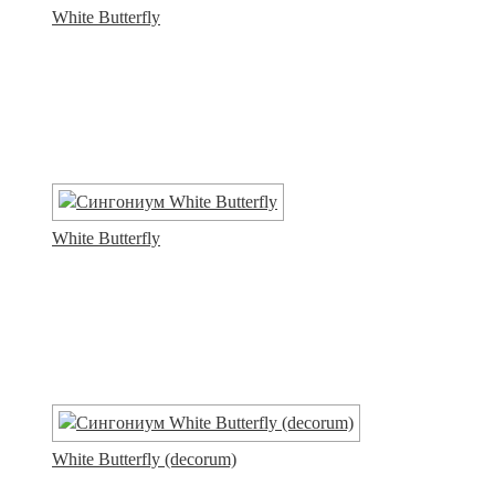
White Butterfly
White Butterfly
White Butterfly (decorum)