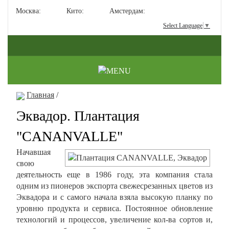
Москва:
Кито:
Амстердам:
Select Language
▼
Главная
/
Эквадор. Плантация
"CANANVALLE"
Начавшая
свою
деятельность еще в 1986 году, эта компания стала
одним из пионеров экспорта свежесрезанных цветов из
Эквадора и с самого начала взяла высокую планку по
уровню продукта и сервиса. Постоянное обновление
технологий и процессов, увеличение кол-ва сортов и,