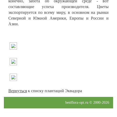
конечно, забота об окружающей среде - вот
составляющие успеха производителя. Цветы
экспортируется по всему миру, в основном на рынки
Северной и Южной Америки, Европы и России и
Азии.
Вернуться
к списку плантаций Эквадора
bestflora-opt.ru © 2000-2026