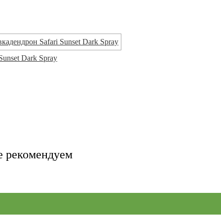
 Sunset Dark Spray
е рекомендуем