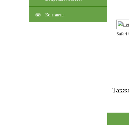
Контакты
Safari
Такж