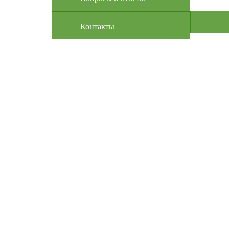
Контакты