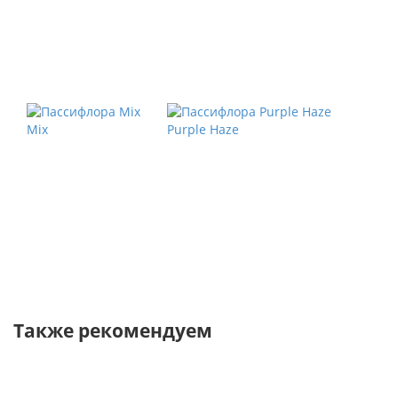
Mix
Purple Haze
Также рекомендуем