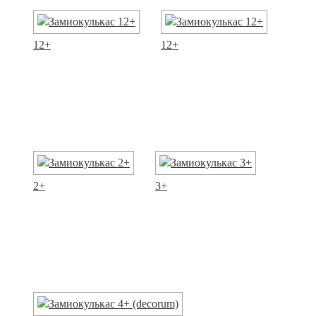
12+
12+
2+
3+