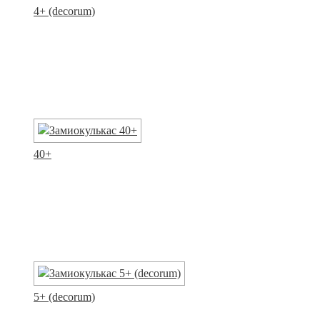
4+ (decorum)
40+
5+ (decorum)