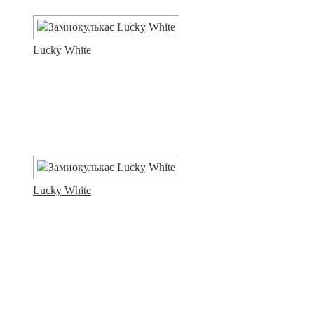
Lucky White
Lucky White