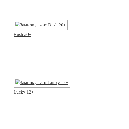
Bush 20+
Lucky 12+